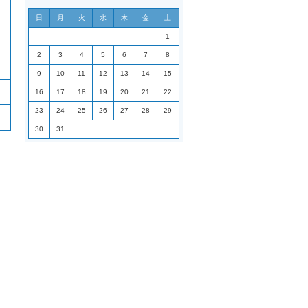
日
月
火
水
木
金
土
1
2
3
4
5
6
7
8
9
10
11
12
13
14
15
16
17
18
19
20
21
22
23
24
25
26
27
28
29
30
31