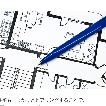
要望もしっかりとヒアリングすることで、