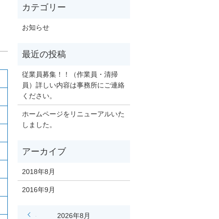
お知らせ
従業員募集！！（作業員・清掃
員）詳しい内容は事務所にご連絡
ください。
ホームページをリニューアルいた
しました。
2018年8月
2016年9月
« 8月
2026年8月