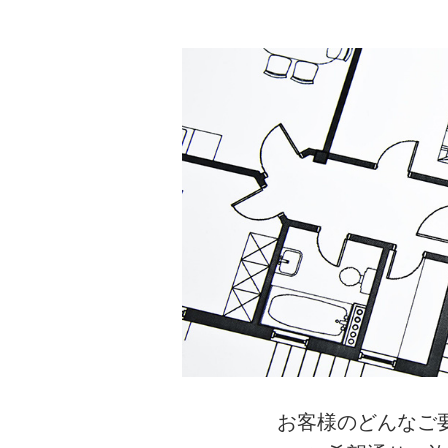
お客様のどんなご