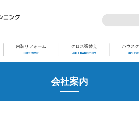
内装リフォーム
クロス張替え
ハウス
INTERIOR
WALLPAPERING
HOUSE
会社案内