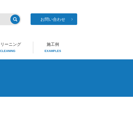
お問い合わせ
クリーニング
施工例
CLEANING
EXAMPLES