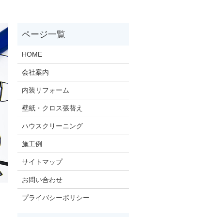
HOME
会社案内
内装リフォーム
壁紙・クロス張替え
ハウスクリーニング
施工例
サイトマップ
お問い合わせ
プライバシーポリシー