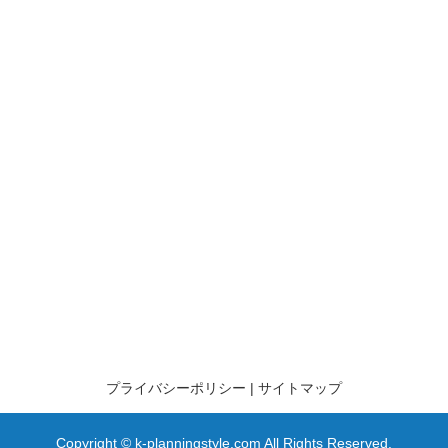
プライバシーポリシー
サイトマップ
Copyright © k-planningstyle.com All Rights Reserved.