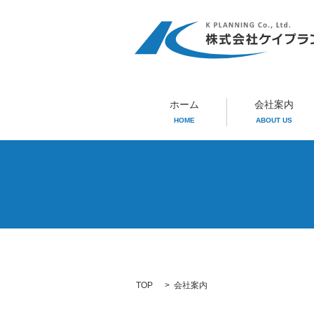
ホーム
会社案内
HOME
ABOUT US
TOP
会社案内