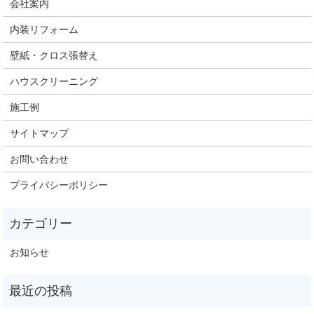
会社案内
内装リフォーム
壁紙・クロス張替え
ハウスクリーニング
施工例
サイトマップ
お問い合わせ
プライバシーポリシー
お知らせ