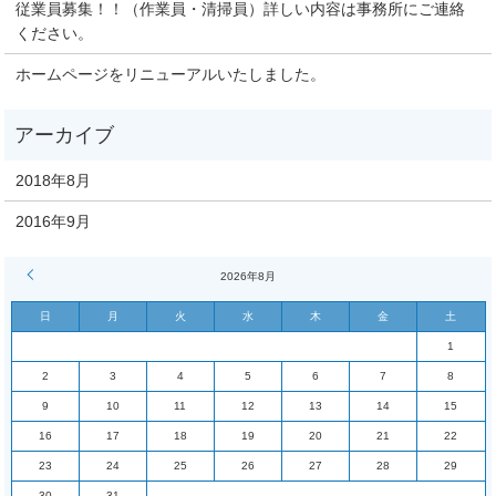
従業員募集！！（作業員・清掃員）詳しい内容は事務所にご連絡
ください。
ホームページをリニューアルいたしました。
2018年8月
2016年9月
« 8月
2026年8月
日
月
火
水
木
金
土
1
2
3
4
5
6
7
8
9
10
11
12
13
14
15
16
17
18
19
20
21
22
23
24
25
26
27
28
29
30
31