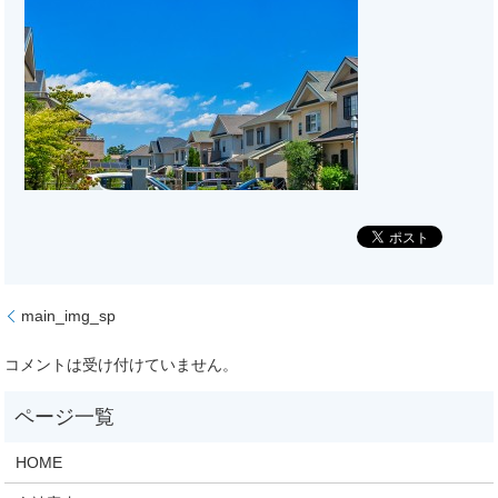
main_img_sp
コメントは受け付けていません。
HOME